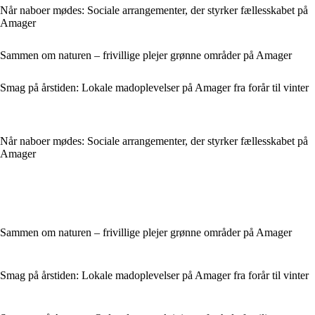
Når naboer mødes: Sociale arrangementer, der styrker fællesskabet på
Amager
Sammen om naturen – frivillige plejer grønne områder på Amager
Smag på årstiden: Lokale madoplevelser på Amager fra forår til vinter
Når naboer mødes: Sociale arrangementer, der styrker fællesskabet på
Amager
Sammen om naturen – frivillige plejer grønne områder på Amager
Smag på årstiden: Lokale madoplevelser på Amager fra forår til vinter