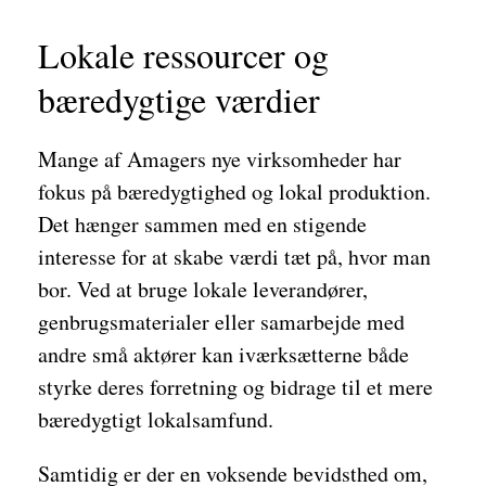
Lokale ressourcer og
bæredygtige værdier
Mange af Amagers nye virksomheder har
fokus på bæredygtighed og lokal produktion.
Det hænger sammen med en stigende
interesse for at skabe værdi tæt på, hvor man
bor. Ved at bruge lokale leverandører,
genbrugsmaterialer eller samarbejde med
andre små aktører kan iværksætterne både
styrke deres forretning og bidrage til et mere
bæredygtigt lokalsamfund.
Samtidig er der en voksende bevidsthed om,