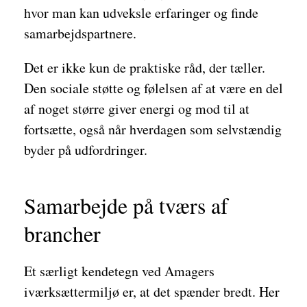
hvor man kan udveksle erfaringer og finde
samarbejdspartnere.
Det er ikke kun de praktiske råd, der tæller.
Den sociale støtte og følelsen af at være en del
af noget større giver energi og mod til at
fortsætte, også når hverdagen som selvstændig
byder på udfordringer.
Samarbejde på tværs af
brancher
Et særligt kendetegn ved Amagers
iværksættermiljø er, at det spænder bredt. Her