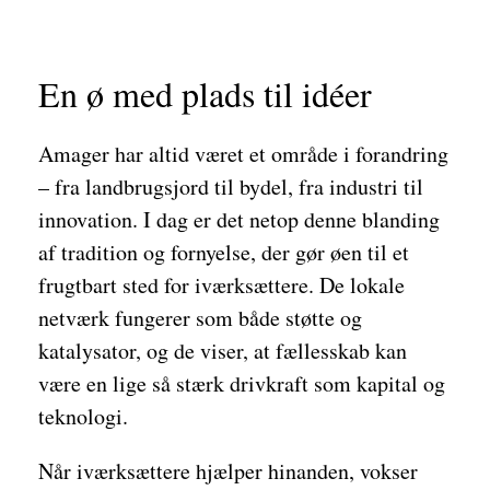
En ø med plads til idéer
Amager har altid været et område i forandring
– fra landbrugsjord til bydel, fra industri til
innovation. I dag er det netop denne blanding
af tradition og fornyelse, der gør øen til et
frugtbart sted for iværksættere. De lokale
netværk fungerer som både støtte og
katalysator, og de viser, at fællesskab kan
være en lige så stærk drivkraft som kapital og
teknologi.
Når iværksættere hjælper hinanden, vokser