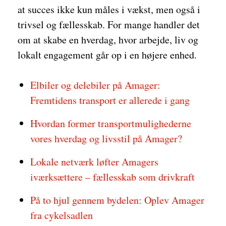
at succes ikke kun måles i vækst, men også i
trivsel og fællesskab. For mange handler det
om at skabe en hverdag, hvor arbejde, liv og
lokalt engagement går op i en højere enhed.
Elbiler og delebiler på Amager:
Fremtidens transport er allerede i gang
Hvordan former transportmulighederne
vores hverdag og livsstil på Amager?
Lokale netværk løfter Amagers
iværksættere – fællesskab som drivkraft
På to hjul gennem bydelen: Oplev Amager
fra cykelsadlen