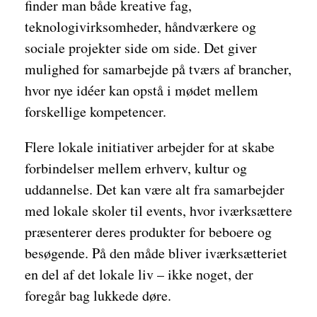
finder man både kreative fag,
teknologivirksomheder, håndværkere og
sociale projekter side om side. Det giver
mulighed for samarbejde på tværs af brancher,
hvor nye idéer kan opstå i mødet mellem
forskellige kompetencer.
Flere lokale initiativer arbejder for at skabe
forbindelser mellem erhverv, kultur og
uddannelse. Det kan være alt fra samarbejder
med lokale skoler til events, hvor iværksættere
præsenterer deres produkter for beboere og
besøgende. På den måde bliver iværksætteriet
en del af det lokale liv – ikke noget, der
foregår bag lukkede døre.