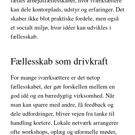
fælles arbejdsfællesskaber, hvor iværksættere
kan dele kontorplads, udstyr og erfaringer. Det
skaber ikke blot praktiske fordele, men også
et socialt miljø, hvor idéer kan udvikles i
fællesskab.
Fællesskab som drivkraft
For mange iværksættere er det netop
fællesskabet, der gør forskellen mellem en
god idé og en bæredygtig virksomhed. Når
man kan sparre med andre, få feedback og
dele udfordringer, bliver vejen fra tanke til
handling kortere. Lokale netværk arrangerer
ofte workshops, oplæg og uformelle møder,