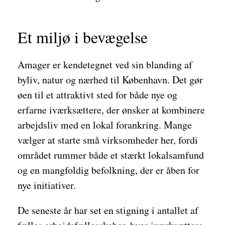
Et miljø i bevægelse
Amager er kendetegnet ved sin blanding af
byliv, natur og nærhed til København. Det gør
øen til et attraktivt sted for både nye og
erfarne iværksættere, der ønsker at kombinere
arbejdsliv med en lokal forankring. Mange
vælger at starte små virksomheder her, fordi
området rummer både et stærkt lokalsamfund
og en mangfoldig befolkning, der er åben for
nye initiativer.
De seneste år har set en stigning i antallet af