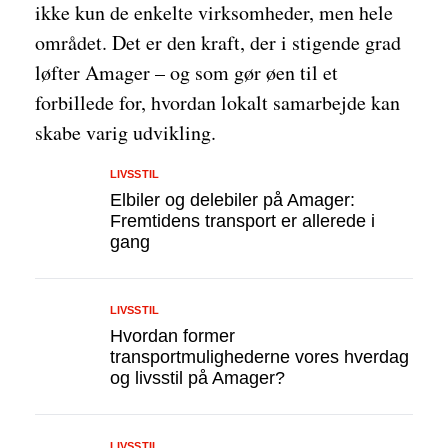
ikke kun de enkelte virksomheder, men hele
området. Det er den kraft, der i stigende grad
løfter Amager – og som gør øen til et
forbillede for, hvordan lokalt samarbejde kan
skabe varig udvikling.
LIVSSTIL
Elbiler og delebiler på Amager:
Fremtidens transport er allerede i
gang
LIVSSTIL
Hvordan former
transportmulighederne vores hverdag
og livsstil på Amager?
LIVSSTIL