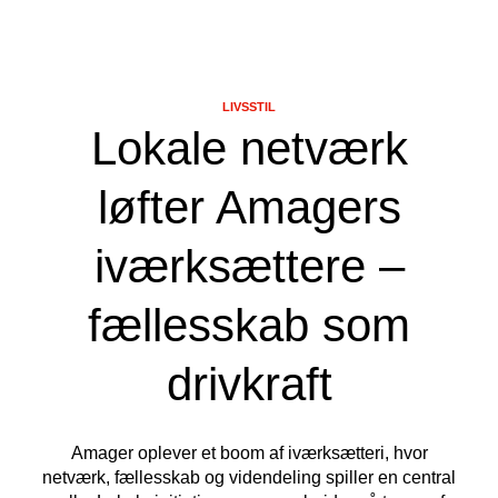
LIVSSTIL
Lokale netværk
løfter Amagers
iværksættere –
fællesskab som
drivkraft
Amager oplever et boom af iværksætteri, hvor
netværk, fællesskab og videndeling spiller en central