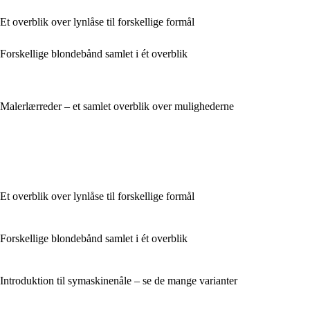
Et overblik over lynlåse til forskellige formål
Forskellige blondebånd samlet i ét overblik
Malerlærreder – et samlet overblik over mulighederne
Et overblik over lynlåse til forskellige formål
Forskellige blondebånd samlet i ét overblik
Introduktion til symaskinenåle – se de mange varianter