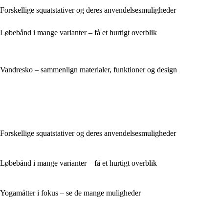
Forskellige squatstativer og deres anvendelsesmuligheder
Løbebånd i mange varianter – få et hurtigt overblik
Vandresko – sammenlign materialer, funktioner og design
Forskellige squatstativer og deres anvendelsesmuligheder
Løbebånd i mange varianter – få et hurtigt overblik
Yogamåtter i fokus – se de mange muligheder